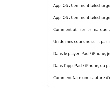
App iOS : Comment télécharge
App iOS : Comment télécharger
Comment utiliser les marque-p
Un de mes cours ne se lit pas 
Dans le player iPad / iPhone, je
Dans l'app iPad / iPhone, où pui
Comment faire une capture d'é