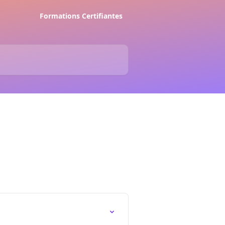
Formations Certifiantes