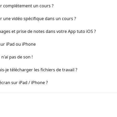
r complétement un cours ?
 une vidéo spécifique dans un cours ?
ages et prise de notes dans votre App tuto iOS ?
sur iPad ou iPhone
 n'ai pas de son !
s-je télécharger les fichiers de travail ?
cran sur iPad / iPhone ?