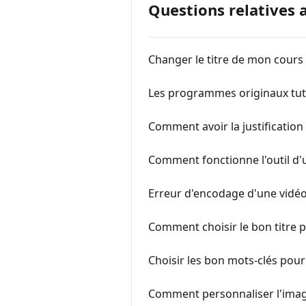
Questions relatives 
Changer le titre de mon cours
Les programmes originaux tu
Comment avoir la justification
Comment fonctionne l'outil d'u
Erreur d'encodage d'une vidé
Comment choisir le bon titre p
Choisir les bon mots-clés pour
Comment personnaliser l'imag