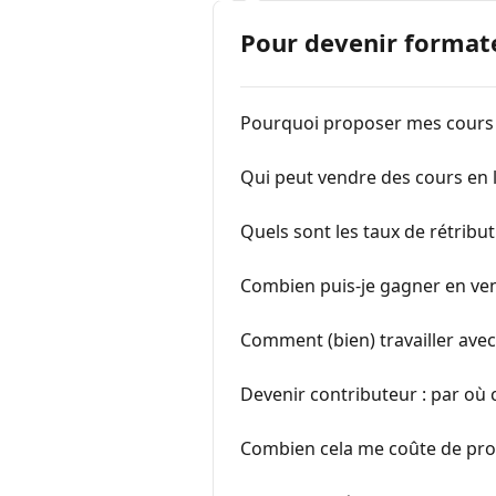
Pour devenir formate
Pourquoi proposer mes cours 
Qui peut vendre des cours en l
Quels sont les taux de rétribu
Combien puis-je gagner en ve
Comment (bien) travailler avec
Devenir contributeur : par o
Combien cela me coûte de pro