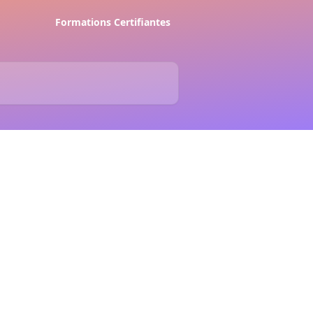
Formations Certifiantes