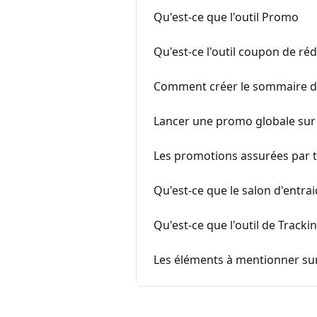
Qu'est-ce que l'outil Promo
Qu'est-ce l'outil coupon de ré
Comment créer le sommaire de
Lancer une promo globale sur
Les promotions assurées par 
Qu'est-ce que le salon d'entra
Qu'est-ce que l'outil de Trackin
Les éléments à mentionner su