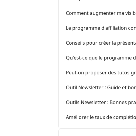
Comment augmenter ma visibil
Le programme d'affiliation co
Conseils pour créer la présent
Qu'est-ce que le programme de
Peut-on proposer des tutos gr
Outil Newsletter : Guide et bo
Outils Newsletter : Bonnes pr
Améliorer le taux de compléti