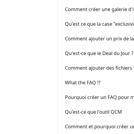
Comment créer une galerie d'
Qu'est ce que la case "exclusivi
Comment ajouter un prix de l
Qu'est-ce que le Deal du Jour ?
Comment ajouter des fichiers 
What the FAQ !?
Pourquoi créer un FAQ pour m
Qu'est-ce que l'outil QCM
Comment et pourquoi créer un