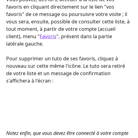
favoris en cliquant directement sur le lien "vos 
favoris" de ce message ou poursuivre votre visite ; il 
vous sera, ensuite, possible de consulter cette liste, à 
tout moment, à partir de votre compte (accueil 
client), menu "
Favoris
", présent dans la partie 
latérale gauche.
Pour supprimer un tuto de ses favoris, cliquez à 
nouveau sur cette même l'icône. Le tuto sera retiré 
de votre liste et un message de confirmation 
s'affichera à l'écran :
Notez enfin, que vous devez être connecté à votre compte 