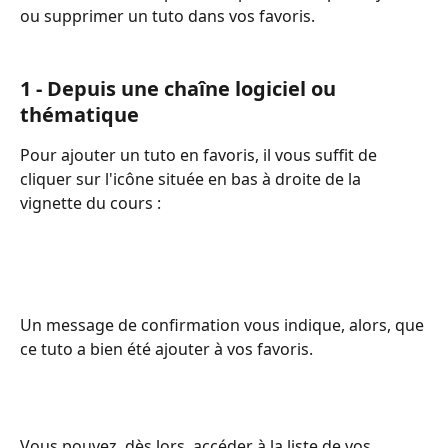
ou supprimer un tuto dans vos favoris. 
1 - Depuis une chaîne logiciel ou 
thématique
Pour ajouter un tuto en favoris, il vous suffit de 
cliquer sur l'icône située en bas à droite de la 
vignette du cours :
Un message de confirmation vous indique, alors, que 
ce tuto a bien été ajouter à vos favoris.
Vous pouvez, dès lors, accéder à la liste de vos 