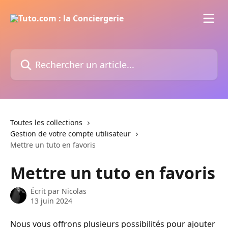
Passer au contenu principal
Rechercher un article...
Toutes les collections
Gestion de votre compte utilisateur
Mettre un tuto en favoris
Mettre un tuto en favoris
Écrit par
Nicolas
13 juin 2024
Nous vous offrons plusieurs possibilités pour ajouter 