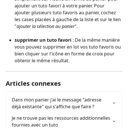
ajouter un tuto favori à votre panier. Pour 
ajouter plusieurs tuto favoris au panier, cochez 
les cases placées à gauche de la liste et sur le lien 
"
ajouter la sélection au panier
".
supprimer un tuto favori
 : De la même manière 
vous pouvez supprimer en lot vos tuto favoris ou 
bien cliquer sur l'icône en forme de croix pour 
obtenir le même résultat. 
Articles connexes
Dans mon panier j'ai le message "adresse 
déjà existante" qui s'affiche que faire ?
Je ne trouve pas les ressources additionnelles 
fournies avec un tuto