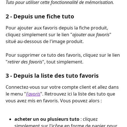
Tuto pour utiliser cette fonctionnalité de mémorisation.
2 - Depuis une fiche tuto
Pour ajouter aux favoris depuis la fiche produit, 
cliquez simplement sur le lien "
ajouter aux favoris
" 
situé au-dessous de l'image produit.
Pour supprimer ce tuto des favoris, cliquez sur le lien 
"
retirer des favoris
", tout simplement.
3 - Depuis la liste des tuto favoris
Connectez-vous sur votre compte client et allez dans 
le menu "
Favoris
". Retrouvez ici la liste des tuto que 
vous avez mis en favoris. Vous pouvez alors : 
acheter un ou plusieurs tuto
 : ﻿cliquez 
simplement sur l'icône en forme de panier pour 