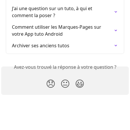
J'ai une question sur un tuto, à qui et 
comment la poser ?
Comment utiliser les Marques-Pages sur 
votre App tuto Android
Archiver ses anciens tutos
Avez-vous trouvé la réponse à votre question ?
😞
😐
😃