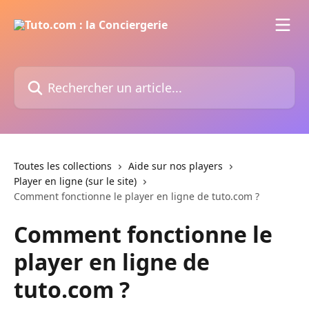
Passer au contenu principal
Rechercher un article...
Toutes les collections
Aide sur nos players
Player en ligne (sur le site)
Comment fonctionne le player en ligne de tuto.com ?
Comment fonctionne le
player en ligne de
tuto.com ?