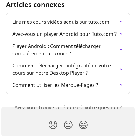
Articles connexes
Lire mes cours vidéos acquis sur tuto.com
Avez-vous un player Android pour Tuto.com ?
Player Android : Comment télécharger 
complétement un cours ?
Comment télécharger l'intégralité de votre 
cours sur notre Desktop Player ?
Comment utiliser les Marque-Pages ?
Avez-vous trouvé la réponse à votre question ?
😞
😐
😃