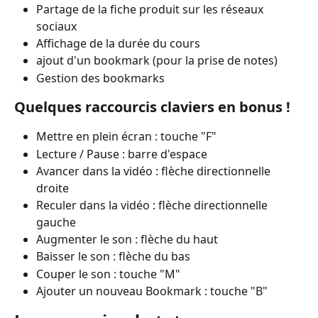
Partage de la fiche produit sur les réseaux 
sociaux
Affichage de la durée du cours 
ajout d'un bookmark (pour la prise de notes)
Gestion des bookmarks
Quelques raccourcis claviers en bonus !
Mettre en plein écran : touche "F"
Lecture / Pause : barre d'espace
Avancer dans la vidéo : flèche directionnelle 
droite
Reculer dans la vidéo : flèche directionnelle 
gauche
Augmenter le son : flèche du haut
Baisser le son : flèche du bas
Couper le son : touche "M"
Ajouter un nouveau Bookmark : touche "B" 