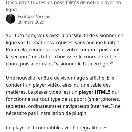
Découvrez toutes les possibilités de notre player en
ligne
Écrit par
Nicolas
20 mars 2025
Sur tuto.com, vous avez la possibilité de visionner en 
ligne vos formations acquises, sans aucune limite ! 
Pour cela, rendez-vous sur votre compte, puis dans 
la section "mes tuto", choisissez le cours de votre 
choix, puis allez dans "visionner le tuto en ligne". 
Une nouvelle fenêtre de visionnage s'affiche. Elle 
contient un player vidéo, ainsi qu'une table des 
matières. Le player vidéo, est un 
player HTML5 
qui 
fonctionne sur tout type de support (smartphones, 
tablettes, ordinateurs) et navigateurs Internet. Il ne 
nécessite pas l'installation de plugin. 
Ce player est compatible avec l'intégralité des 