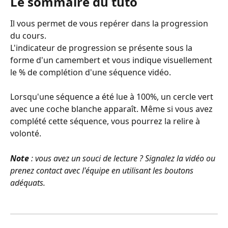
Le sommaire du tuto
Il vous permet de vous repérer dans la progression 
du cours.
L'indicateur de progression se présente sous la 
forme d'un camembert et vous indique visuellement 
le % de complétion d'une séquence vidéo. 
Lorsqu'une séquence a été lue à 100%, un cercle vert 
avec une coche blanche apparaît. Même si vous avez 
complété cette séquence, vous pourrez la relire à 
volonté.
Note
 : vous avez un souci de lecture ? Signalez la vidéo ou 
prenez contact avec l'équipe en utilisant les boutons 
adéquats.