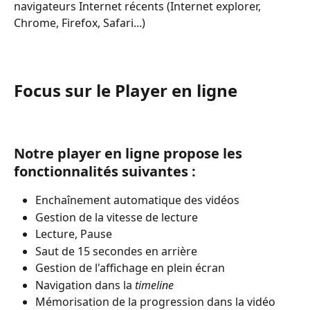
navigateurs Internet récents (Internet explorer, 
Chrome, Firefox, Safari...)
Focus sur le Player en ligne 
Notre player en ligne propose les 
fonctionnalités suivantes :
Enchaînement automatique des vidéos
Gestion de la vitesse de lecture
Lecture, Pause
Saut de 15 secondes en arrière
Gestion de l'affichage en plein écran
Navigation dans la 
timeline
Mémorisation de la progression dans la vidéo