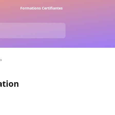
Formations Certifiantes
ation