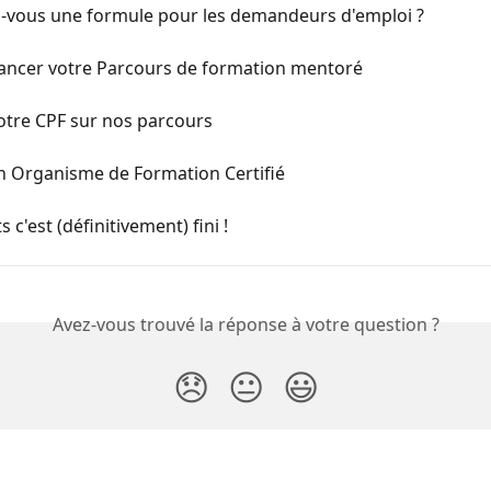
-vous une formule pour les demandeurs d'emploi ?
nancer votre Parcours de formation mentoré
votre CPF sur nos parcours
n Organisme de Formation Certifié
s c'est (définitivement) fini !
Avez-vous trouvé la réponse à votre question ?
😞
😐
😃