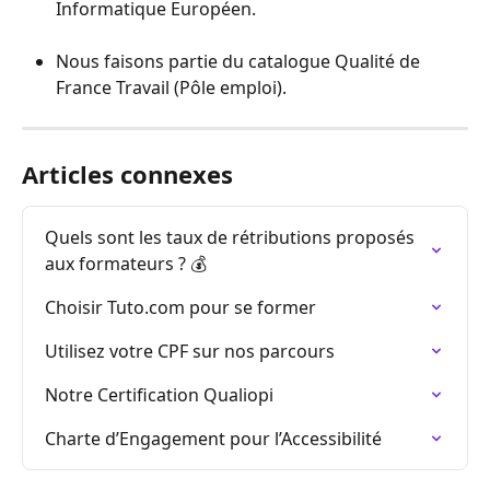
Informatique Européen.
Nous faisons partie du catalogue Qualité de 
France Travail (Pôle emploi).
Articles connexes
Quels sont les taux de rétributions proposés 
aux formateurs ? 💰
Choisir Tuto.com pour se former
Utilisez votre CPF sur nos parcours
Notre Certification Qualiopi
Charte d’Engagement pour l’Accessibilité