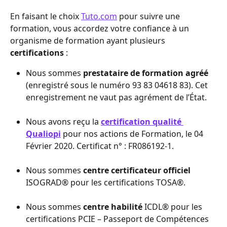
En faisant le choix 
Tuto.com
 pour suivre une 
formation, vous accordez votre confiance à un 
organisme de formation ayant plusieurs 
certifications
 :
Nous sommes 
prestataire de formation agréé
(enregistré sous le numéro 93 83 04618 83). Cet 
enregistrement ne vaut pas agrément de l’État.
Nous avons reçu la 
certification qualité 
Qualiopi
 pour nos actions de Formation, le 04 
Février 2020. Certificat n° : FR086192-1.
Nous sommes 
centre certificateur officiel
ISOGRAD® pour les certifications TOSA®.
Nous sommes 
centre habilité
 ICDL® pour les 
certifications PCIE – Passeport de Compétences 