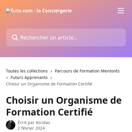
Passer au contenu principal
Rechercher un article...
Toutes les collections
Parcours de Formation Mentorés
Futurs Apprenants
Choisir un Organisme de Formation Certifié
Choisir un Organisme de
Formation Certifié
Écrit par
Nicolas
2 février 2024