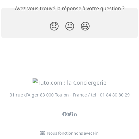
Avez-vous trouvé la réponse à votre question ?
😞
😐
😃
31 rue d'Alger 83 000 Toulon - France / tel : 01 84 80 80 29
Nous fonctionnons avec Fin