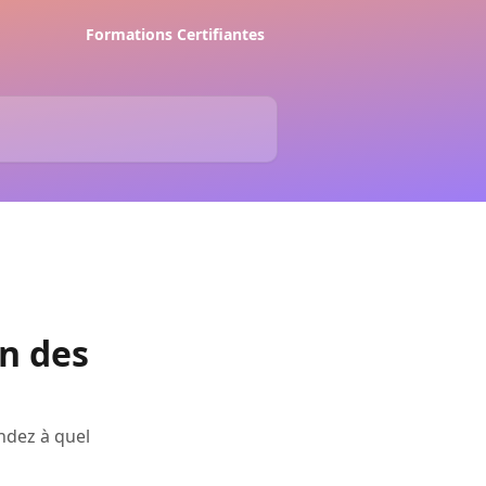
Formations Certifiantes
n des
ndez à quel