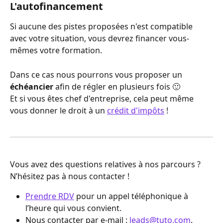
L'autofinancement
Si aucune des pistes proposées n'est compatible 
avec votre situation, vous devrez financer vous-
mêmes votre formation. 
Dans ce cas nous pourrons vous proposer un 
échéancier
 afin de régler en plusieurs fois 🙂
Et si vous êtes chef d'entreprise, cela peut même 
vous donner le droit à un 
crédit d'impôts
 !
Vous avez des questions relatives à nos parcours ? 
N’hésitez pas à nous contacter !
Prendre RDV
 pour un appel téléphonique à 
l’heure qui vous convient.
Nous contacter par e-mail : 
leads@tuto.com
.