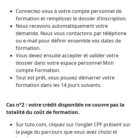
Connectez-vous à votre compte personnel de 
formation et remplissez le dossier d’inscription.
Nous recevons automatiquement votre 
demande. Nous vous contactons par téléphone 
ou e-mail pour définir ensemble vos dates de 
formation.
Vous devez ensuite accepter et valider votre 
dossier dans votre espace personnel Mon 
compte Formation.
Tout est prêt, vous pouvez démarrer votre 
formation dans les 14 jours suivants.
Cas n°2 : votre crédit disponible ne couvre pas la 
totalité du coût de formation.
Sur tuto.com, cliquez sur l'onglet CPF présent sur 
la page du parcours que vous avez choisi et 