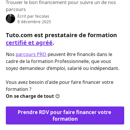
Trouver le bon financement pour suivre un de nos
parcours
Écrit par
Nicolas
8 décembre 2025
Tuto.com est prestataire de formation 
certifié et agréé
.
Nos 
parcours PRO
 peuvent être financés dans le 
cadre de la formation Professionnelle, que vous 
soyez demandeur d’emploi, salarié ou indépendant.
Vous avez besoin d'aide pour faire financer votre 
formation ?
On se charge de tout 
😊
Prendre RDV pour faire financer votre 
formation