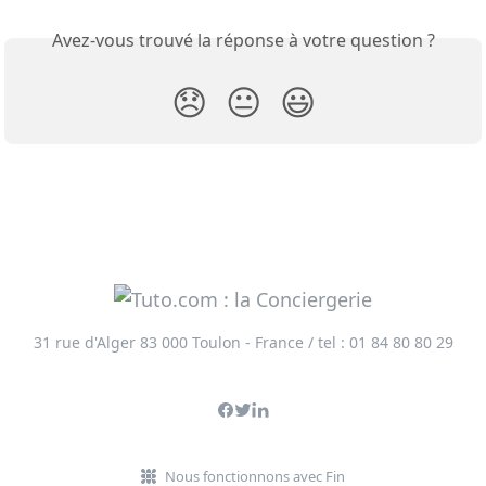
Avez-vous trouvé la réponse à votre question ?
😞
😐
😃
31 rue d'Alger 83 000 Toulon - France / tel : 01 84 80 80 29
Nous fonctionnons avec Fin