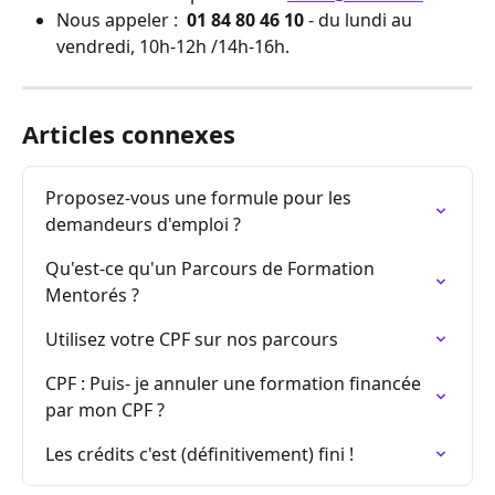
Nous appeler : 
 01 84 80 46 10
 - du lundi au 
vendredi, 10h-12h /14h-16h.
Articles connexes
Proposez-vous une formule pour les 
demandeurs d'emploi ?
Qu'est-ce qu'un Parcours de Formation 
Mentorés ?
Utilisez votre CPF sur nos parcours
CPF : Puis- je annuler une formation financée 
par mon CPF ?
Les crédits c'est (définitivement) fini !