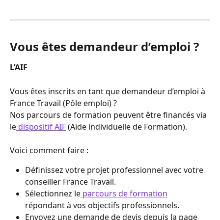
Vous êtes demandeur d’emploi ?
L’AIF
Vous êtes inscrits en tant que demandeur d’emploi à 
France Travail (Pôle emploi) ?
Nos parcours de formation peuvent être financés via 
le
 dispositif AIF
 (Aide individuelle de Formation). 
Voici comment faire :
Définissez votre projet professionnel avec votre 
conseiller France Travail.
Sélectionnez le
 parcours de formation
répondant à vos objectifs professionnels.
Envoyez une demande de devis depuis la page 