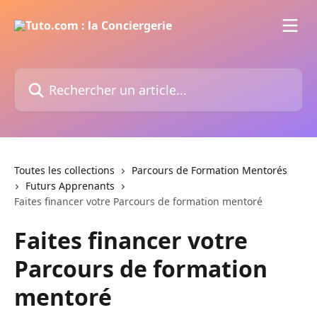
Passer au contenu principal
Rechercher un article...
Toutes les collections
Parcours de Formation Mentorés
Futurs Apprenants
Faites financer votre Parcours de formation mentoré
Faites financer votre
Parcours de formation
mentoré