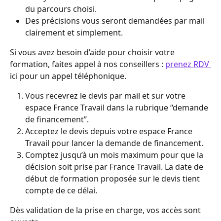
du parcours choisi.
Des précisions vous seront demandées par mail 
clairement et simplement.
Si vous avez besoin d’aide pour choisir votre 
formation, faites appel à nos conseillers : 
prenez RDV 
ici pour un appel téléphonique.
Vous recevrez le devis par mail et sur votre 
espace France Travail dans la rubrique “demande 
de financement”.
Acceptez le devis depuis votre espace France 
Travail pour lancer la demande de financement.
Comptez jusqu’à un mois maximum pour que la 
décision soit prise par France Travail. La date de 
début de formation proposée sur le devis tient 
compte de ce délai.
Dès validation de la prise en charge, vos accès sont 