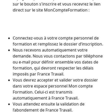
sur le bouton s'inscrire et vous recevrez le lien 
direct sur le site MonCompteFormation :
Connectez-vous à votre compte personnel de 
formation et remplissez le dossier d’inscription.
Nous recevons automatiquement votre 
demande. Nous vous contactons par téléphone 
ou e-mail pour définir ensemble vos dates de 
formation, qui devront respecter les délais 
imposés par France Travail.
Vous devrez accepter et valider votre dossier 
dans votre espace personnel Mon compte 
Formation. Celui-ci est transmis 
automatiquement à France Travail.
Vous attendez ensuite la validation de 
l’abondement de France Travail.