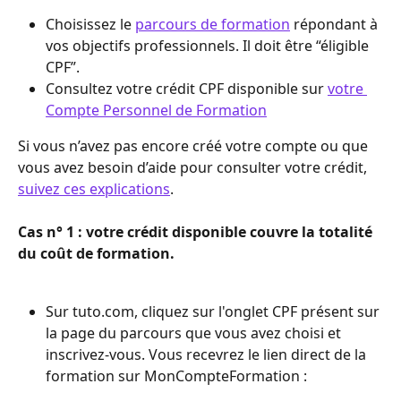
Choisissez le 
parcours de formation
 répondant à 
vos objectifs professionnels. Il doit être “éligible 
CPF”.
Consultez votre crédit CPF disponible sur 
votre 
Compte Personnel de Formation
Si vous n’avez pas encore créé votre compte ou que 
vous avez besoin d’aide pour consulter votre crédit, 
suivez ces explications
.
Cas n° 1 : votre crédit disponible couvre la totalité 
du coût de formation.
Sur tuto.com, cliquez sur l'onglet CPF présent sur 
la page du parcours que vous avez choisi et 
inscrivez-vous. Vous recevrez le lien direct de la 
formation sur MonCompteFormation : 