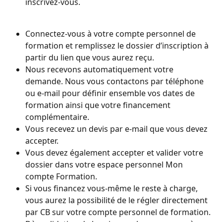
inscrivez-vous.
Connectez-vous à votre compte personnel de 
formation et remplissez le dossier d’inscription à 
partir du lien que vous aurez reçu.
Nous recevons automatiquement votre 
demande. Nous vous contactons par téléphone 
ou e-mail pour définir ensemble vos dates de 
formation ainsi que votre financement 
complémentaire.
Vous recevez un devis par e-mail que vous devez 
accepter.
Vous devez également accepter et valider votre 
dossier dans votre espace personnel Mon 
compte Formation.
Si vous financez vous-même le reste à charge, 
vous aurez la possibilité de le régler directement 
par CB sur votre compte personnel de formation.