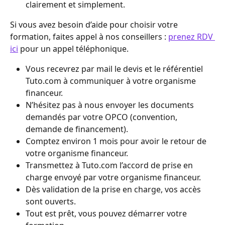
clairement et simplement.
Si vous avez besoin d’aide pour choisir votre 
formation, faites appel à nos conseillers : 
prenez RDV 
ici
 pour un appel téléphonique.
Vous recevrez par mail le devis et le référentiel 
Tuto.com à communiquer à votre organisme 
financeur.
N’hésitez pas à nous envoyer les documents 
demandés par votre OPCO (convention, 
demande de financement).
Comptez environ 1 mois pour avoir le retour de 
votre organisme financeur.
Transmettez à Tuto.com l’accord de prise en 
charge envoyé par votre organisme financeur.
Dès validation de la prise en charge, vos accès 
sont ouverts.
Tout est prêt, vous pouvez démarrer votre 