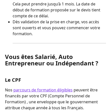
Cela peut prendre jusqu’à 1 mois. La date de 
début de formation proposée sur le devis tient 
compte de ce délai.
Dès validation de la prise en charge, vos accès 
sont ouverts et vous pouvez commencer votre 
formation.
Vous êtes Salarié, Auto 
Entrepreneur ou Indépendant ?
Le CPF
Nos 
parcours de formation éligibles
 peuvent être 
financés par votre CPF (Compte Personnel de 
Formation) , une enveloppe que le gouvernement 
attribue chaque année à tous les Français.