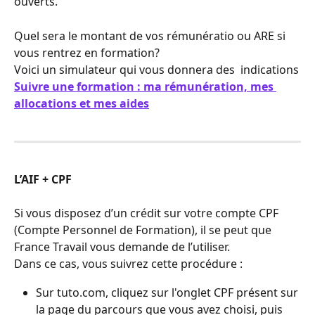
ouverts.
Quel sera le montant de vos rémunératio ou ARE si 
vous rentrez en formation?
Voici un simulateur qui vous donnera des  indications
Suivre une formation : ma rémunération, mes 
allocations et mes aides
L’AIF + CPF
Si vous disposez d’un crédit sur votre compte CPF 
(Compte Personnel de Formation), il se peut que 
France Travail vous demande de l’utiliser. 
Dans ce cas, vous suivrez cette procédure :
Sur tuto.com, cliquez sur l'onglet CPF présent sur 
la page du parcours que vous avez choisi, puis 