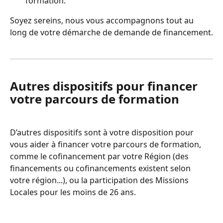
formation.
Soyez sereins, nous vous accompagnons tout au 
long de votre démarche de demande de financement.
Autres dispositifs pour financer 
votre parcours de formation
D’autres dispositifs sont à votre disposition pour 
vous aider à financer votre parcours de formation, 
comme le cofinancement par votre Région (des 
financements ou cofinancements existent selon 
votre région...), ou la participation des Missions 
Locales pour les moins de 26 ans.