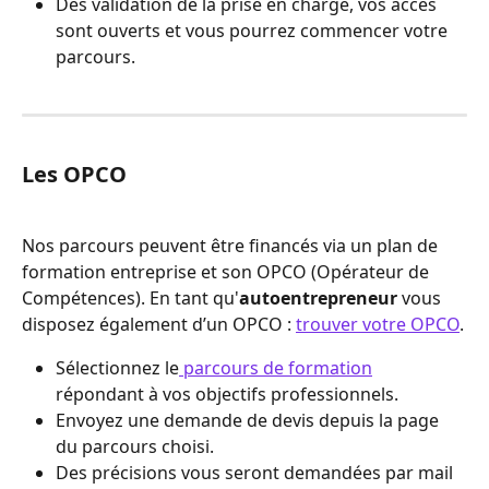
Dès validation de la prise en charge, vos accès 
sont ouverts et vous pourrez commencer votre 
parcours.
Les OPCO
Nos parcours peuvent être financés via un plan de 
formation entreprise et son OPCO (Opérateur de 
Compétences). En tant qu'
autoentrepreneur
 vous 
disposez également d’un OPCO : 
trouver votre OPCO
.
Sélectionnez le
 parcours de formation
répondant à vos objectifs professionnels.
Envoyez une demande de devis depuis la page 
du parcours choisi.
Des précisions vous seront demandées par mail 