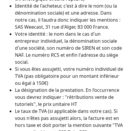
Identité de l'acheteur, c'est à dire le nom (ou la 
dénomination sociale) et une adresse. Dans 
notre cas, il faudra donc indiquer les mentions : 
SAS Weecast, 31 rue d'Alger, 83 000 France.
Votre identité : le nom dans le cas d'un 
entrepreur individuel, la dénomination sociale 
d'une société, son numéro de SIREN et son code 
NAF. Le numéro RCS et enfin l'adresse du siège 
social.
Si vous êtes assujetti, votre numéro individuel de 
TVA (pas obligatoire pour un montant inférieur 
ou égal à 150€)
La désignation de la prestation. En l’occurrence 
vous devrez indiquer : "rétributions vente de 
tutoriels", le prix unitaire HT
Le taux de TVA (si applicable dans votre cas). Si 
vous n'êtes pas assujetti alors, la facture est en 
hors taxe et doit porter la mention suivante "TVA 