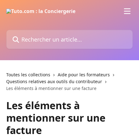
Passer au contenu principal
Rechercher un article...
Toutes les collections
Aide pour les formateurs
Questions relatives aux outils du contributeur
Les éléments à mentionner sur une facture
Les éléments à
mentionner sur une
facture