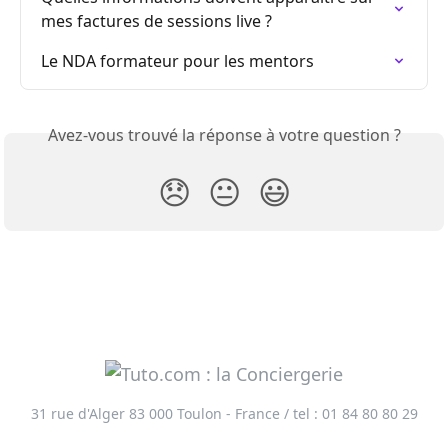
mes factures de sessions live ?
Le NDA formateur pour les mentors
Avez-vous trouvé la réponse à votre question ?
😞
😐
😃
31 rue d'Alger 83 000 Toulon - France / tel : 01 84 80 80 29