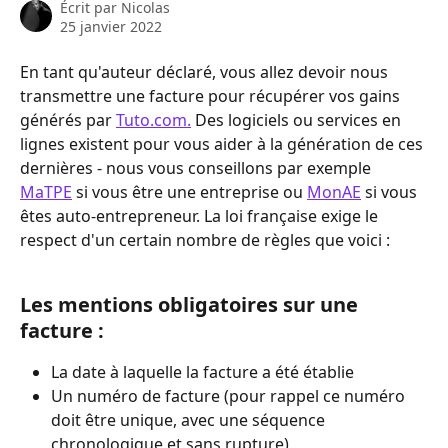
Écrit par
Nicolas
25 janvier 2022
En tant qu'auteur déclaré, vous allez devoir nous 
transmettre une facture pour récupérer vos gains 
générés par 
Tuto.com.
 Des logiciels ou services en 
lignes existent pour vous aider à la génération de ces 
dernières - nous vous conseillons par exemple 
MaTPE
 si vous être une entreprise ou 
MonAE
 si vous 
êtes auto-entrepreneur. La loi française exige le 
respect d'un certain nombre de règles que voici :
Les mentions obligatoires sur une 
facture :
La date à laquelle la facture a été établie
Un numéro de facture (pour rappel ce numéro 
doit être unique, avec une séquence 
chronologique et sans rupture)