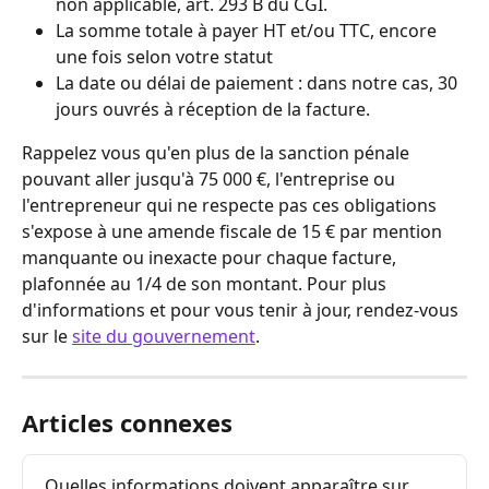
non applicable, art. 293 B du CGI.
La somme totale à payer HT et/ou TTC, encore 
une fois selon votre statut
La date ou délai de paiement : dans notre cas, 30 
jours ouvrés à réception de la facture.
Rappelez vous qu'en plus de la sanction pénale 
pouvant aller jusqu'à 75 000 €, l'entreprise ou 
l'entrepreneur qui ne respecte pas ces obligations 
s'expose à une amende fiscale de 15 € par mention 
manquante ou inexacte pour chaque facture, 
plafonnée au 1/4 de son montant. Pour plus 
d'informations et pour vous tenir à jour, rendez-vous 
sur le 
site du gouvernement
.
Articles connexes
Quelles informations doivent apparaître sur 