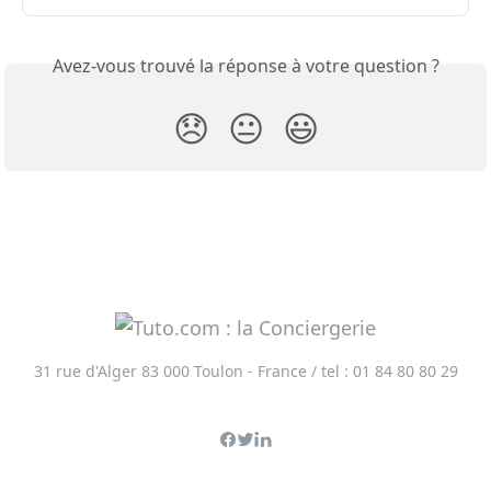
Avez-vous trouvé la réponse à votre question ?
😞
😐
😃
31 rue d'Alger 83 000 Toulon - France / tel : 01 84 80 80 29