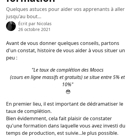
Quelques astuces pour aider vos apprenants à aller
jusqu'au bout...
Écrit par
Nicolas
26 octobre 2021
Avant de vous donner quelques conseils, partons 
d'un constat, histoire de vous aider à vous situer un 
peu : 
"Le taux de complétion des Moocs 
(cours en ligne massifs et gratuits) se situe entre 5% et 
10%" 
😳
En premier lieu, il est important de dédramatiser le 
taux de complétion. 
Bien évidemment, cela fait plaisir de constater 
qu'une formation dans laquelle vous avez investi du 
temps de production, est suivie...le plus possible. 