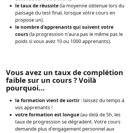
le taux de réussite
 (la moyenne obtenue lors du 
passage du test final, lorsque votre cours en 
propose un).
le nombre d'apprenants qui suivent votre 
cours 
(la progression n'aura pas le même pas le 
poids si vous avez 10 ou 1000 apprenants).
Vous avez un taux de complétion 
faible sur un cours ? Voilà 
pourquoi...
la formation vient de sortir
 : laissez du temps à 
vos apprenants !
votre formation est longue
 (au delà de 5h, les 
taux de progression se dégradent. Votre cours 
demande plus d'engagement personnel aux 