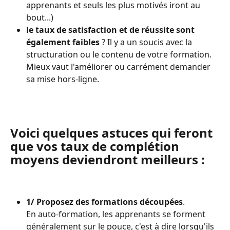
apprenants et seuls les plus motivés iront au 
bout...)
le taux de satisfaction et de réussite sont 
également faibles
 ? Il y a un soucis avec la 
structuration ou le contenu de votre formation. 
Mieux vaut l'améliorer ou carrément demander 
sa mise hors-ligne.
Voici quelques astuces qui feront 
que vos taux de complétion 
moyens deviendront meilleurs : 
1/ Proposez des formations découpées
. 
En auto-formation, les apprenants se forment 
généralement sur le pouce, c'est à dire lorsqu'ils 