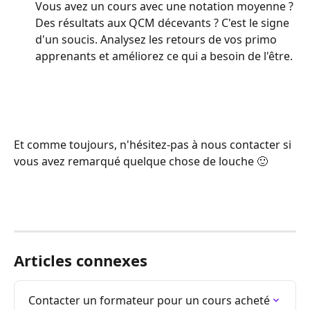
Vous avez un cours avec une notation moyenne ? 
Des résultats aux QCM décevants ? C'est le signe 
d'un soucis. Analysez les retours de vos primo 
apprenants et améliorez ce qui a besoin de l'être.
Et comme toujours, n'hésitez-pas à nous contacter si 
vous avez remarqué quelque chose de louche 🙂
Articles connexes
Contacter un formateur pour un cours acheté