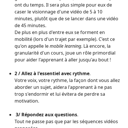
ont du temps. Il sera plus simple pour eux de 
caser le visionnage d'une vidéo de 5 à 10 
minutes, plutôt que de se lancer dans une vidéo 
de 45 minutes. 
De plus en plus d'entre eux se forment en 
mobilité (lors d'un trajet par exemple). C'est ce 
qu'on appelle le 
mobile learning
. Là encore, la 
granularité d'un cours, joue un rôle primordial 
pour aider l'apprenant à aller jusqu'au bout !
2 / Allez à l'essentiel avec rythme
. 
Votre voix, votre rythme, la façon dont vous allez 
aborder un sujet, aidera l'apprenant à ne pas 
trop s'endormir et lui évitera de perdre sa 
motivation.
 3/ Répondez aux questions
. 
Tout ne passe pas que par les séquences vidéos 