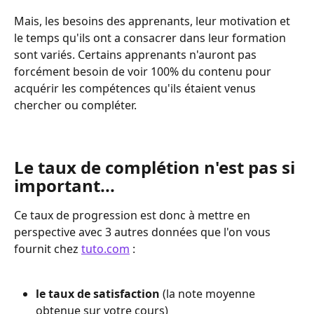
Mais, les besoins des apprenants, leur motivation et 
le temps qu'ils ont a consacrer dans leur formation 
sont variés. Certains apprenants n'auront pas 
forcément besoin de voir 100% du contenu pour 
acquérir les compétences qu'ils étaient venus 
chercher ou compléter. 
Le taux de complétion n'est pas si 
important...
Ce taux de progression est donc à mettre en 
perspective avec 3 autres données que l'on vous 
fournit chez 
tuto.com
 :
le taux de satisfaction 
(la note moyenne 
obtenue sur votre cours)