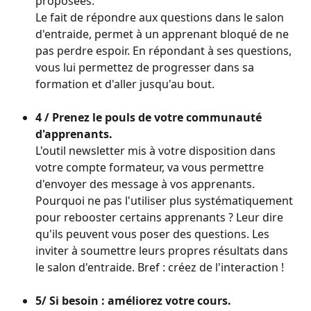
proposées. 
Le fait de répondre aux questions dans le salon 
d'entraide, permet à un apprenant bloqué de ne 
pas perdre espoir. En répondant à ses questions, 
vous lui permettez de progresser dans sa 
formation et d'aller jusqu'au bout.
4 / Prenez le pouls de votre communauté 
d'apprenants.
L'outil newsletter mis à votre disposition dans 
votre compte formateur, va vous permettre 
d'envoyer des message à vos apprenants. 
Pourquoi ne pas l'utiliser plus systématiquement 
pour rebooster certains apprenants ? Leur dire 
qu'ils peuvent vous poser des questions. Les 
inviter à soumettre leurs propres résultats dans 
le salon d'entraide. Bref : créez de l'interaction ! 
5/ Si besoin : améliorez votre cours. 