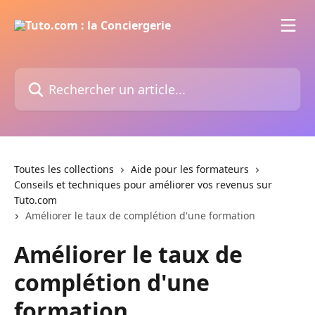
Passer au contenu principal
Rechercher un article...
Toutes les collections
Aide pour les formateurs
Conseils et techniques pour améliorer vos revenus sur
Tuto.com
Améliorer le taux de complétion d'une formation
Améliorer le taux de
complétion d'une
formation