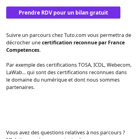
Prendre RDV pour un bilan gratuit
Suivre un parcours chez Tuto.com vous permettra de 
décrocher une 
certification reconnue par France 
Competences
.
Par exemple des certifications TOSA, ICDL, Webecom, 
LaWab... qui sont des certifications reconnues dans 
le domaine du numérique et dont nous sommes 
partenaires.
Vous avez des questions relatives à nos parcours ? 