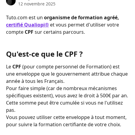
12 novembre 2025
Tuto.com est un 
organisme de formation agréé, 
certifié Qualiopi®
 et vous permet d'utiliser votre 
compte 
CPF
 sur certains parcours.
Qu'est-ce que le CPF ?
Le 
CPF
 (pour compte personnel de Formation) est 
une enveloppe que le gouvernement attribue chaque 
année à tous les Français. 
Pour faire simple (car de nombreux mécanismes 
spécifiques existent), vous avez le droit à 500€ par an.
Cette somme peut être cumulée si vous ne l'utilisez 
pas.
Vous pouvez utiliser cette enveloppe à tout moment, 
pour suivre la formation certifiante de votre choix.