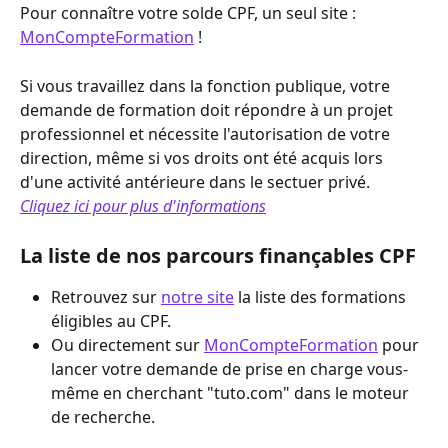
Pour connaître votre solde CPF, un seul site : 
MonCompteFormation
 !
Si vous travaillez dans la fonction publique, votre 
demande de formation doit répondre à un projet 
professionnel et nécessite l'autorisation de votre 
direction, même si vos droits ont été acquis lors 
d'une activité antérieure dans le sectuer privé.
Cliquez ici pour plus d'informations
La liste de nos parcours finançables CPF 
Retrouvez sur 
notre site
 la liste des formations 
éligibles au CPF.
Ou directement sur 
MonCompteFormation
 pour 
lancer votre demande de prise en charge vous-
même en cherchant "tuto.com" dans le moteur 
de recherche.