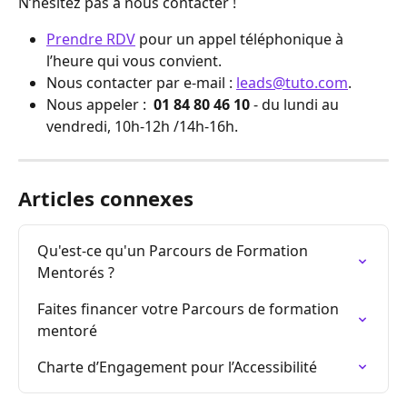
N’hésitez pas à nous contacter !
Prendre RDV
 pour un appel téléphonique à 
l’heure qui vous convient.
Nous contacter par e-mail : 
leads@tuto.com
.
Nous appeler : 
 01 84 80 46 10
 - du lundi au 
vendredi, 10h-12h /14h-16h.
Articles connexes
Qu'est-ce qu'un Parcours de Formation 
Mentorés ?
Faites financer votre Parcours de formation 
mentoré
Charte d’Engagement pour l’Accessibilité