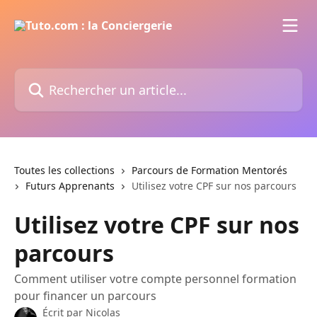
Passer au contenu principal
Rechercher un article...
Toutes les collections
Parcours de Formation Mentorés
Futurs Apprenants
Utilisez votre CPF sur nos parcours
Utilisez votre CPF sur nos
parcours
Comment utiliser votre compte personnel formation
pour financer un parcours
Écrit par
Nicolas