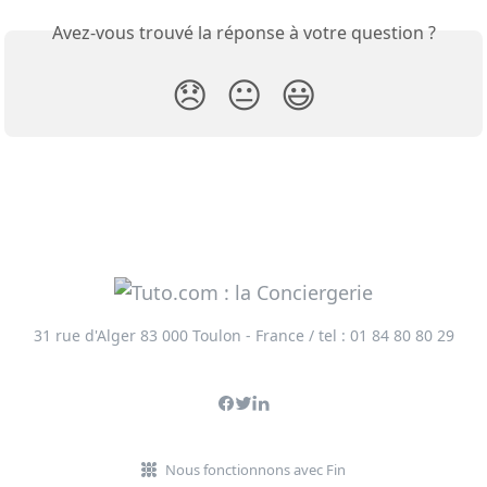
Avez-vous trouvé la réponse à votre question ?
😞
😐
😃
31 rue d'Alger 83 000 Toulon - France / tel : 01 84 80 80 29
Nous fonctionnons avec Fin