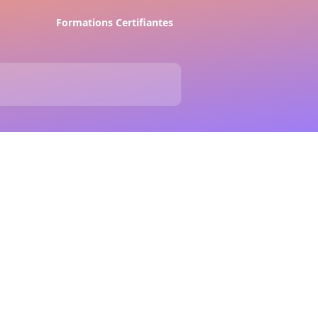
Formations Certifiantes