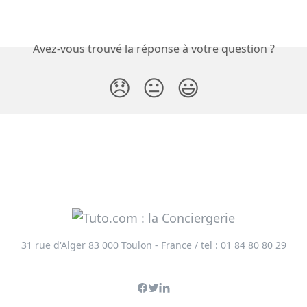
Avez-vous trouvé la réponse à votre question ?
😞
😐
😃
31 rue d'Alger 83 000 Toulon - France / tel : 01 84 80 80 29